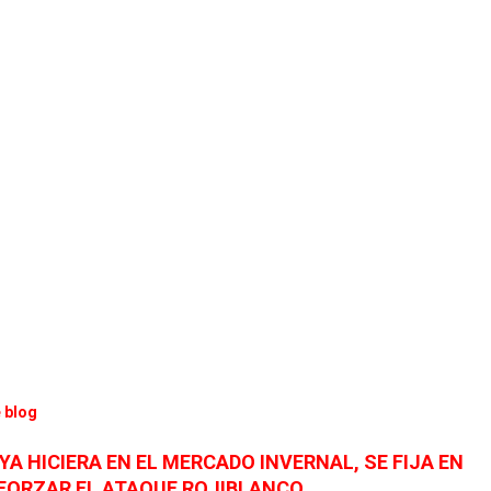
 blog
YA HICIERA EN EL MERCADO INVERNAL, SE FIJA EN
EFORZAR EL ATAQUE ROJIBLANCO