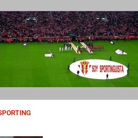
Ir al contenido principal
 SPORTING