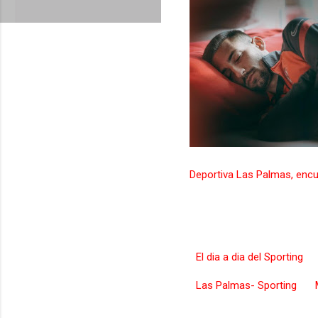
Deportiva Las Palmas, encu
El dia a dia del Sporting
Las Palmas- Sporting