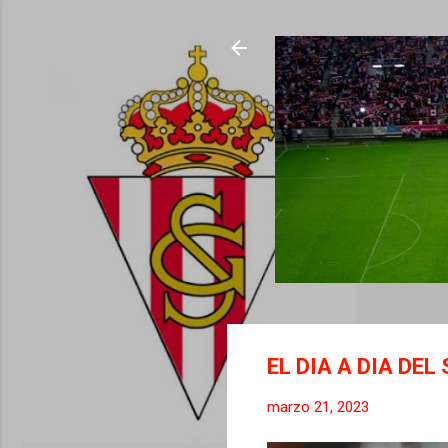
EL DIA A DIA DEL
marzo 21, 2023