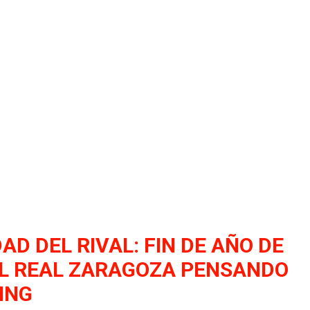
AD DEL RIVAL: FIN DE AÑO DE
L REAL ZARAGOZA PENSANDO
ING