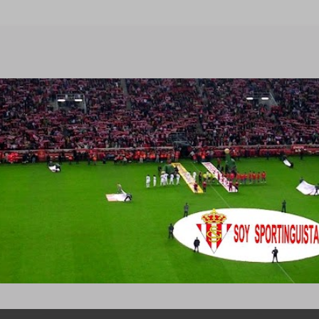
Ir al contenido principal