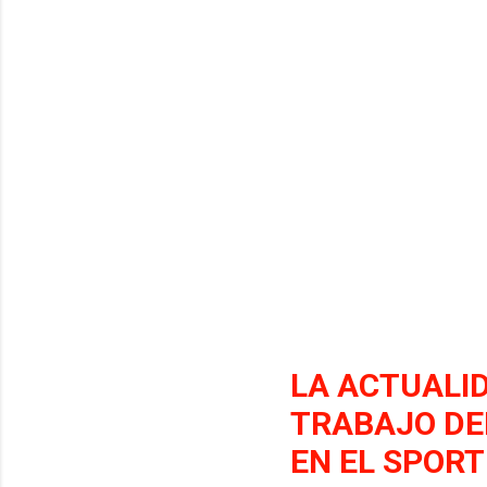
LA ACTUALID
TRABAJO DE
EN EL SPORT