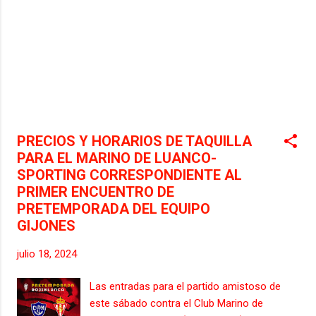
PRECIOS Y HORARIOS DE TAQUILLA
PARA EL MARINO DE LUANCO-
SPORTING CORRESPONDIENTE AL
PRIMER ENCUENTRO DE
PRETEMPORADA DEL EQUIPO
GIJONES
julio 18, 2024
Las entradas para el partido amistoso de
este sábado contra el Club Marino de