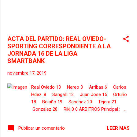
ACTA DEL PARTIDO: REAL OVIEDO-
SPORTING CORRESPONDIENTE A LA
JORNADA 16 DE LA LIGA
SMARTBANK
noviembre 17, 2019
Real Oviedo 13 Nereo 3 Arribas 6 Carlos
Hdez. 8 Sangalli 12 Juan Jose 15 Ortuño
18 Bolaño 19 Sanchez 20 Tejera 21
Gonzalez 28 Riki 0 0 ÁRBITROS Principal : ...
LEER MÁS
Publicar un comentario