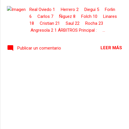
Real Oviedo 1 Herrero 2 Diegui 5 Forlin
6 Carlos 7 Ñiguez 8 Folch 10 Linares
18 Cristian 21 Saul 22 Rocha 23
Angresola 2 1 ÁRBITROS Principal : ...
LEER MÁS
Publicar un comentario