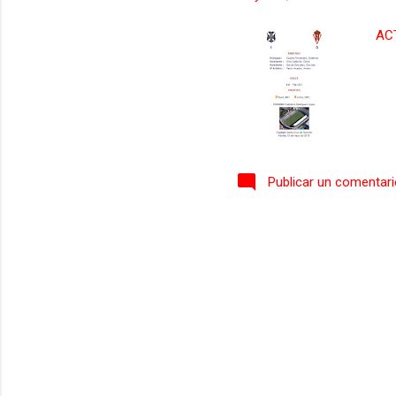
AC
Publicar un comentar