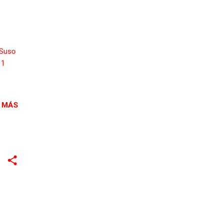
 Suso
 1
 MÁS