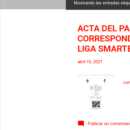
Mostrando las entradas eti
E
n
t
ACTA DEL PA
r
a
CORRESPOND
d
LIGA SMART
a
s
abril 10, 2021
Act
co
Publicar un comentar