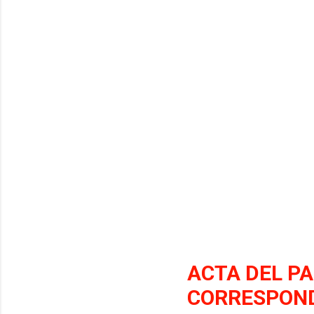
ACTA DEL PA
CORRESPOND