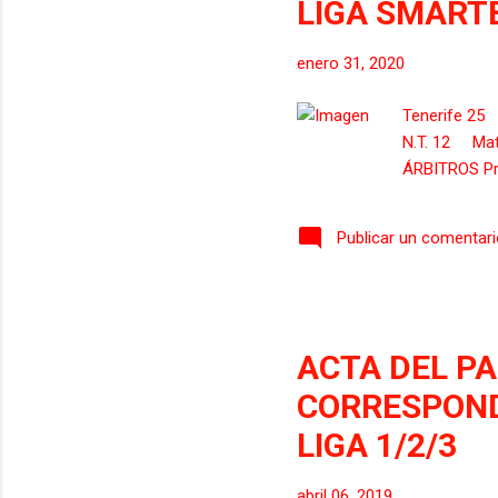
LIGA SMART
enero 31, 2020
Tenerife 2
N.T. 12 Ma
ÁRBITROS Prin
Publicar un comentar
ACTA DEL PA
CORRESPOND
LIGA 1/2/3
abril 06, 2019