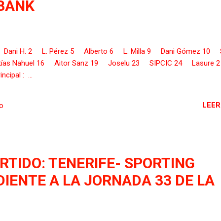
BANK
5 Dani H. 2 L. Pérez 5 Alberto 6 L. Milla 9 Dani Gómez 10
tías Nahuel 16 Aitor Sanz 19 Joselu 23 SIPCIC 24 Lasure 2
cipal : ...
LEER
io
RTIDO: TENERIFE- SPORTING
IENTE A LA JORNADA 33 DE LA