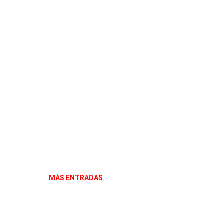
MÁS ENTRADAS