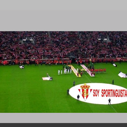
Ir al contenido principal