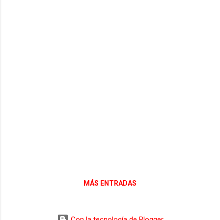
MÁS ENTRADAS
Con la tecnología de Blogger