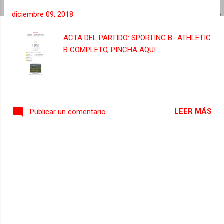
s
diciembre 09, 2018
ACTA DEL PARTIDO: SPORTING B- ATHLETIC
B COMPLETO, PINCHA AQUI
LEER MÁS
Publicar un comentario