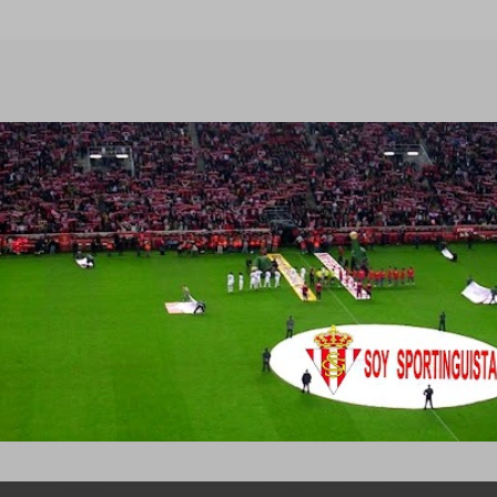
Ir al contenido principal