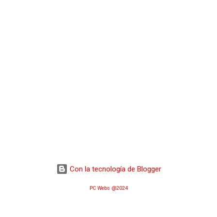
Con la tecnología de Blogger
PC Webs @2024