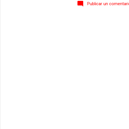
Publicar un comentar