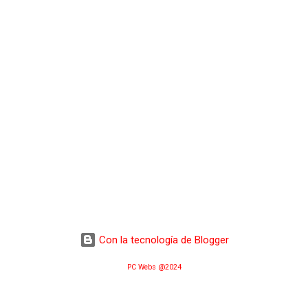
Con la tecnología de Blogger
PC Webs @2024