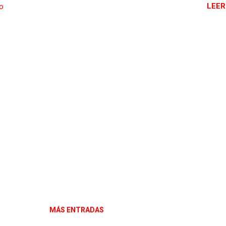
LEER
io
MÁS ENTRADAS