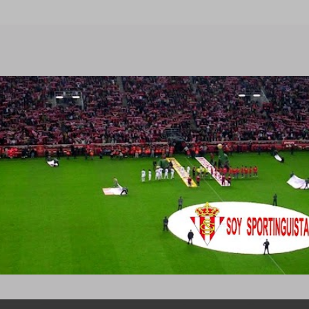
Ir al contenido principal