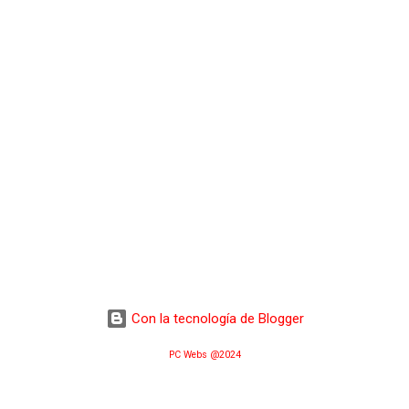
Con la tecnología de Blogger
PC Webs @2024