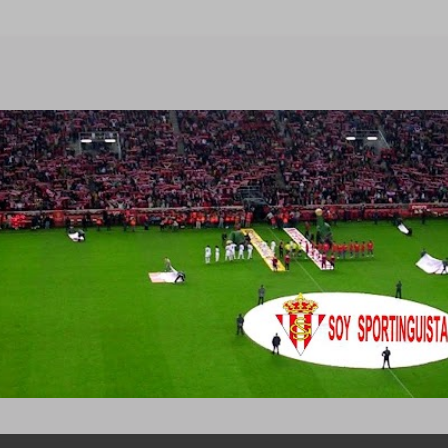
Ir al contenido principal