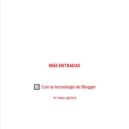
MÁS ENTRADAS
Con la tecnología de Blogger
PC Webs @2024