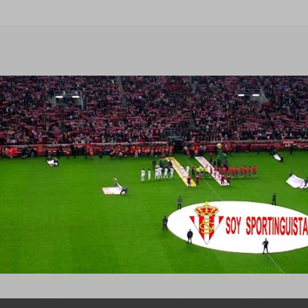
Ir al contenido principal