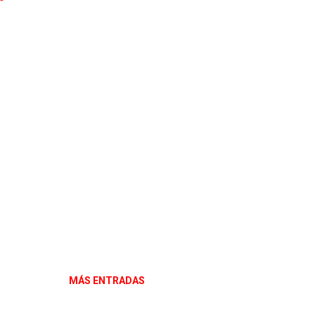
MÁS ENTRADAS