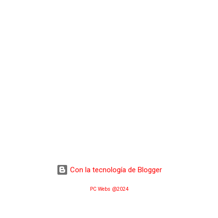
Con la tecnología de Blogger
PC Webs @2024