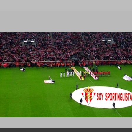
Ir al contenido principal