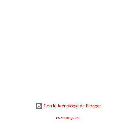
Con la tecnología de Blogger
PC Webs @2024