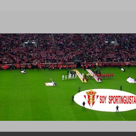
Ir al contenido principal