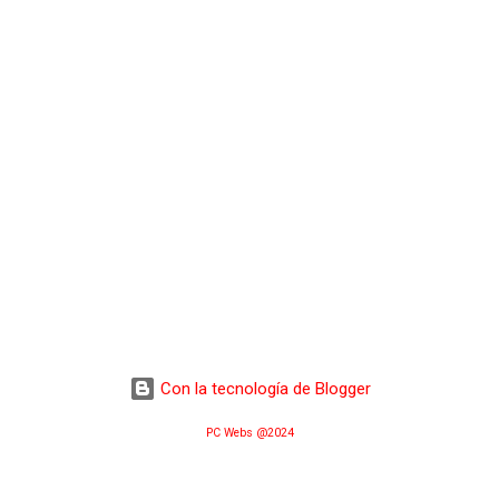
Con la tecnología de Blogger
PC Webs @2024