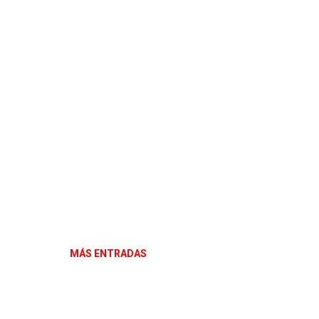
MÁS ENTRADAS