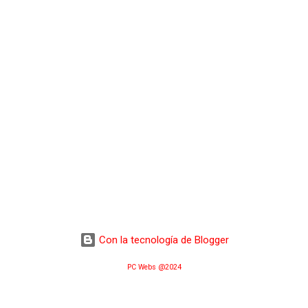
Con la tecnología de Blogger
PC Webs @2024