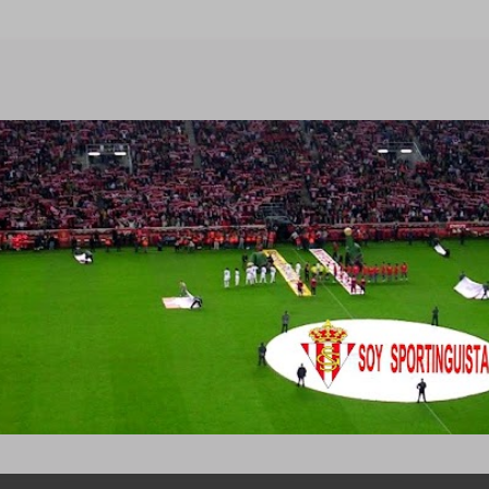
Ir al contenido principal