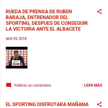
RUEDA DE PRENSA DE RUBEN
BARAJA, ENTRENADOR DEL
SPORTING, DESPUES DE CONSEGUIR
LA VICTORIA ANTE EL ALBACETE
abril 29, 2018
LEER MÁS
Publicar un comentario
EL SPORTING DISFRUTARA MAÑANA