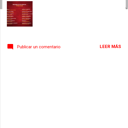
s
LEER MÁS
Publicar un comentario