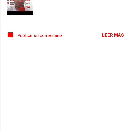
LEER MÁS
Publicar un comentario