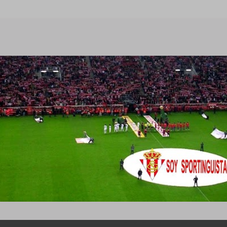
Ir al contenido principal