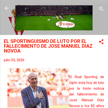
Ir al contenido principal
EL SPORTINGUISMO DE LUTO POR EL
FALLECIMIENTO DE JOSE MANUEL DIAZ
NOVOA
julio 05, 2026
El Real Sporting de
Gijón esta hoy de luto
por la triste noticia
del fallecimiento de
José Manuel Diaz
Novoa a los 82 años