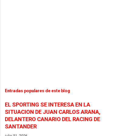
Entradas populares de este blog
EL SPORTING SE INTERESA EN LA
SITUACION DE JUAN CARLOS ARANA,
DELANTERO CANARIO DEL RACING DE
SANTANDER
julio 31, 2026