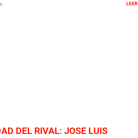
LEER
io
AD DEL RIVAL: JOSE LUIS