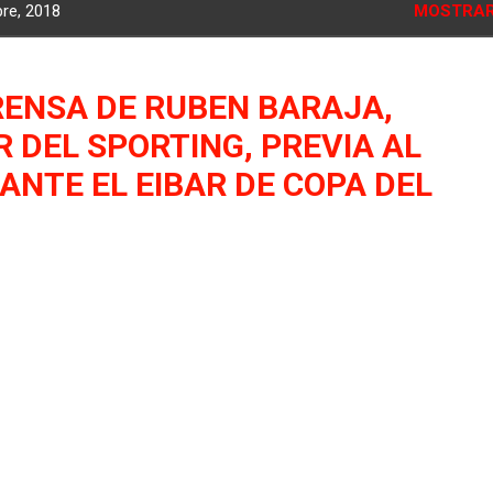
re, 2018
MOSTRAR
RENSA DE RUBEN BARAJA,
 DEL SPORTING, PREVIA AL
NTE EL EIBAR DE COPA DEL