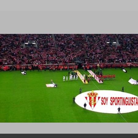
Ir al contenido principal