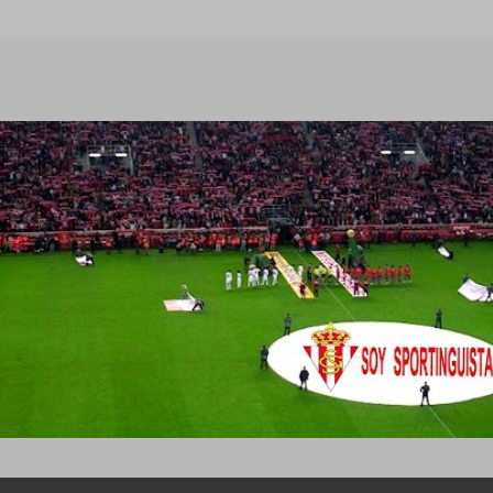
Ir al contenido principal