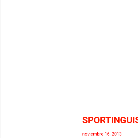
clu
Spo
SPORTINGUI
noviembre 16, 2013