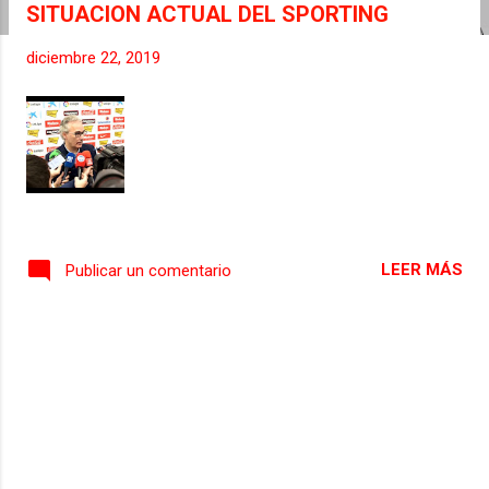
SITUACION ACTUAL DEL SPORTING
s
diciembre 22, 2019
LEER MÁS
Publicar un comentario