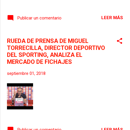
LEER MÁS
Publicar un comentario
RUEDA DE PRENSA DE MIGUEL
TORRECILLA, DIRECTOR DEPORTIVO
DEL SPORTING, ANALIZA EL
MERCADO DE FICHAJES
septiembre 01, 2018
LEER MÁS
Publicar un comentario