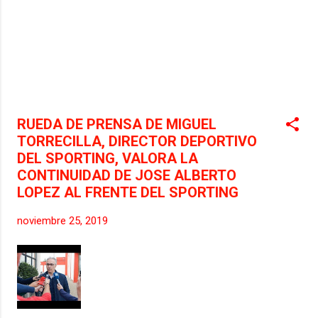
RUEDA DE PRENSA DE MIGUEL
TORRECILLA, DIRECTOR DEPORTIVO
DEL SPORTING, VALORA LA
CONTINUIDAD DE JOSE ALBERTO
LOPEZ AL FRENTE DEL SPORTING
noviembre 25, 2019