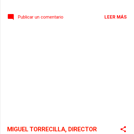
LEER MÁS
Publicar un comentario
MIGUEL TORRECILLA, DIRECTOR