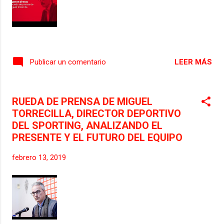
LEER MÁS
Publicar un comentario
RUEDA DE PRENSA DE MIGUEL
TORRECILLA, DIRECTOR DEPORTIVO
DEL SPORTING, ANALIZANDO EL
PRESENTE Y EL FUTURO DEL EQUIPO
febrero 13, 2019