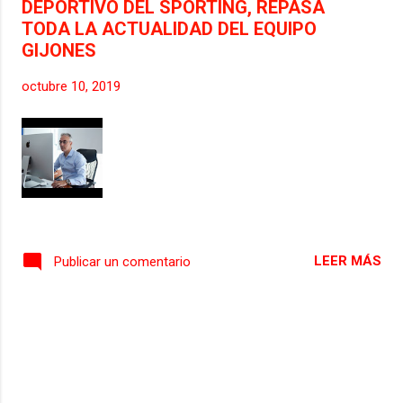
DEPORTIVO DEL SPORTING, REPASA
TODA LA ACTUALIDAD DEL EQUIPO
GIJONES
octubre 10, 2019
LEER MÁS
Publicar un comentario