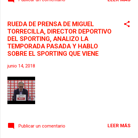
RUEDA DE PRENSA DE MIGUEL
TORRECILLA, DIRECTOR DEPORTIVO
DEL SPORTING, ANALIZO LA
TEMPORADA PASADA Y HABLO
SOBRE EL SPORTING QUE VIENE
junio 14, 2018
LEER MÁS
Publicar un comentario