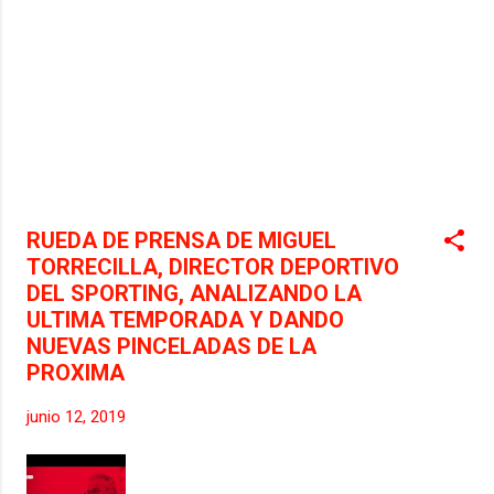
RUEDA DE PRENSA DE MIGUEL
TORRECILLA, DIRECTOR DEPORTIVO
DEL SPORTING, ANALIZANDO LA
ULTIMA TEMPORADA Y DANDO
NUEVAS PINCELADAS DE LA
PROXIMA
junio 12, 2019