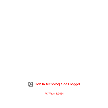
Con la tecnología de Blogger
PC Webs @2024