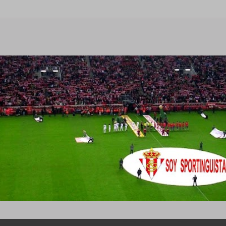
Ir al contenido principal